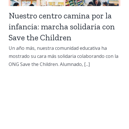
Nuestro centro camina por la
infancia: marcha solidaria con
Save the Children
Un año más, nuestra comunidad educativa ha
mostrado su cara más solidaria colaborando con la
ONG Save the Children. Alumnado, [...]