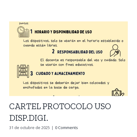
CARTEL PROTOCOLO USO
DISP.DIGI.
31 de octubre de 2025
|
0 Comments