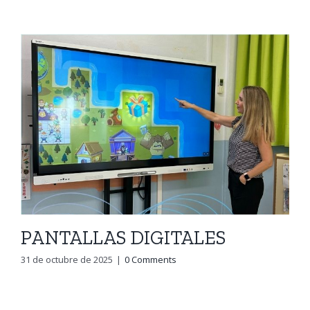
PANTALLAS DIGITALES
31 de octubre de 2025
|
0 Comments