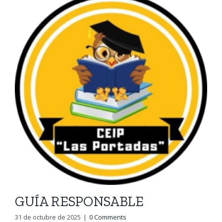
GUÍA RESPONSABLE
31 de octubre de 2025
|
0 Comments