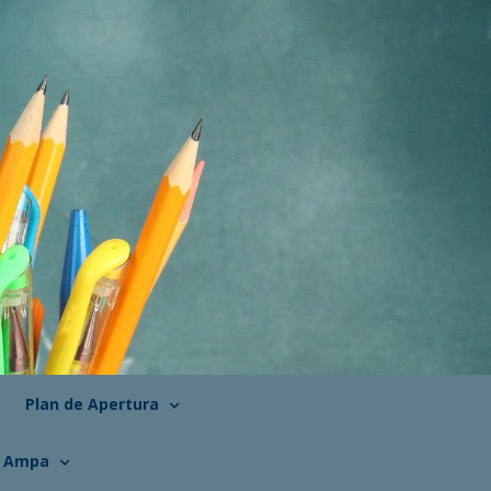
Plan de Apertura
Ampa